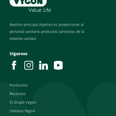
Nuestro principal objetivo es proporcionar al
personal sanitario productos sanitarios de la
máxima calidad.
Síguenos
facebook
instagram
linkedin
youtube
Productos
Recursos
El Grupo Vygon
Campus Vygon