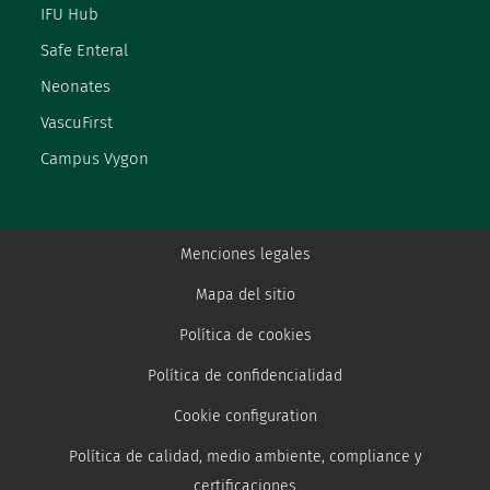
IFU Hub
Safe Enteral
Neonates
VascuFirst
Campus Vygon
Menciones legales
Mapa del sitio
Política de cookies
Política de confidencialidad
Cookie configuration
Política de calidad, medio ambiente, compliance y
certificaciones