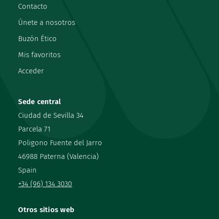
Contacto
Únete a nosotros
Buzón Ético
Mis favoritos
Acceder
Sede central
Ciudad de Sevilla 34
Parcela 71
Poligono Fuente del Jarro
46988 Paterna (Valencia)
Spain
+34 (96) 134 3030
Otros sitios web