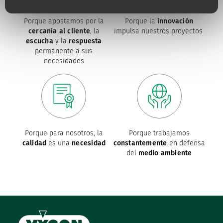
Porque apostamos por la
Porque la
innovación
cercanía al cliente
, la
impulsa nuestros proyectos
escucha
y la
respuesta
permanente a sus
necesidades
Porque para nosotros, la
Porque trabajamos
calidad
es una
necesidad
constantemente
en defensa
del
medio ambiente