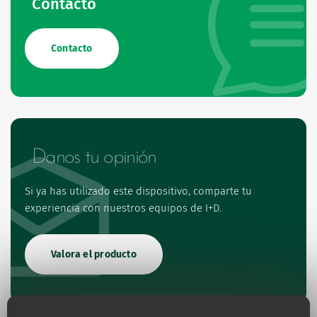
Contacto
Contacto
Danos tu opinión
Si ya has utilizado este dispositivo, comparte tu
experiencia con nuestros equipos de I+D.
Valora el producto