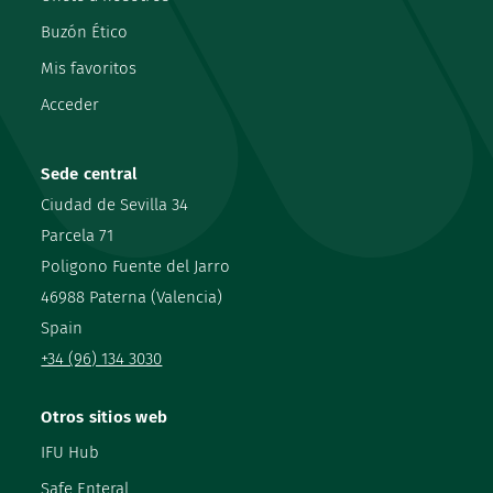
Buzón Ético
Mis favoritos
Acceder
Sede central
Ciudad de Sevilla 34
Parcela 71
Poligono Fuente del Jarro
46988 Paterna (Valencia)
Spain
+34 (96) 134 3030
Otros sitios web
IFU Hub
Safe Enteral