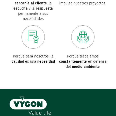
cercanía al cliente
, la
impulsa nuestros proyectos
escucha
y la
respuesta
permanente a sus
necesidades
Porque para nosotros, la
Porque trabajamos
calidad
es una
necesidad
constantemente
en defensa
del
medio ambiente