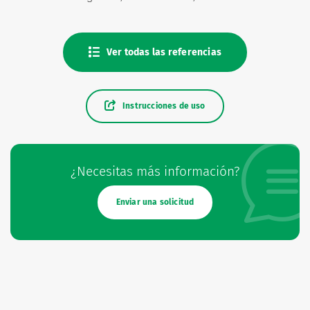
Ver todas las referencias
Instrucciones de uso
¿Necesitas más información?
Enviar una solicitud