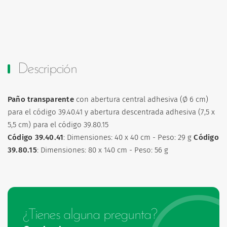
Descripción
Paño transparente
con abertura central adhesiva (Ø 6 cm)
para el código 39.40.41 y abertura descentrada adhesiva (7,5 x
5,5 cm) para el código 39.80.15
Código 39.40.41
: Dimensiones: 40 x 40 cm - Peso: 29 g
Código
39.80.15
: Dimensiones: 80 x 140 cm - Peso: 56 g
¿Tienes alguna pregunta?