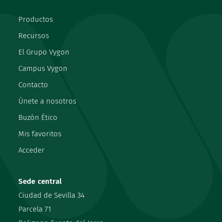
Productos
Recursos
El Grupo Vygon
Campus Vygon
Contacto
Únete a nosotros
Buzón Ético
Mis favoritos
Acceder
Sede central
Ciudad de Sevilla 34
Parcela 71