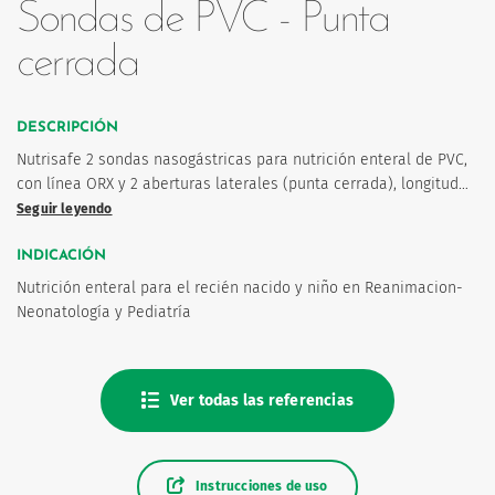
Sondas de PVC - Punta
cerrada
DESCRIPCIÓN
Nutrisafe 2 sondas nasogástricas para nutrición enteral de PVC,
os
con línea ORX y 2 aberturas laterales (punta cerrada), longitud…
Seguir leyendo
INDICACIÓN
Nutrición enteral para el recién nacido y niño en Reanimacion-
Neonatología y Pediatría
Ver todas las referencias
Instrucciones de uso