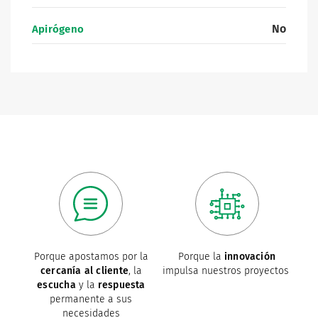
No
Apirógeno
Porque apostamos por la
Porque la
innovación
cercanía al cliente
, la
impulsa nuestros proyectos
escucha
y la
respuesta
permanente a sus
necesidades