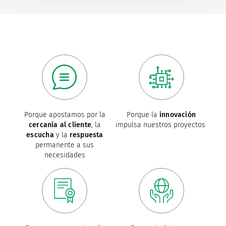
Porque apostamos por la
Porque la
innovación
cercanía al cliente
, la
impulsa nuestros proyectos
escucha
y la
respuesta
permanente a sus
necesidades