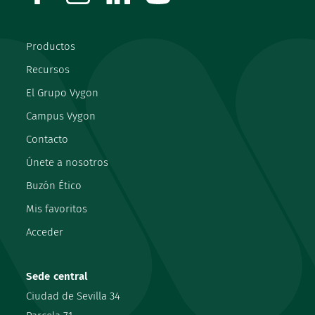
Productos
Recursos
El Grupo Vygon
Campus Vygon
Contacto
Únete a nosotros
Buzón Ético
Mis favoritos
Acceder
Sede central
Ciudad de Sevilla 34