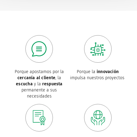
Porque apostamos por la
Porque la
innovación
cercanía al cliente
, la
impulsa nuestros proyectos
escucha
y la
respuesta
permanente a sus
necesidades