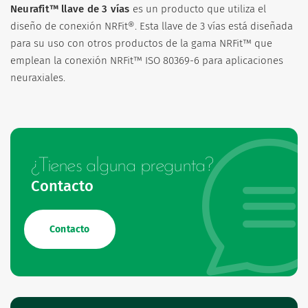
Neurafit™ llave de 3 vías
es un producto que utiliza el
diseño de conexión NRFit®. Esta llave de 3 vías está diseñada
para su uso con otros productos de la gama NRFit™ que
emplean la conexión NRFit™ ISO 80369-6 para aplicaciones
neuraxiales.
¿Tienes alguna pregunta?
Contacto
Contacto