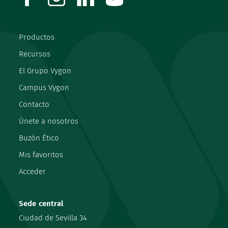
Productos
Recursos
El Grupo Vygon
Campus Vygon
Contacto
Únete a nosotros
Buzón Ético
Mis favoritos
Acceder
Sede central
Ciudad de Sevilla 34