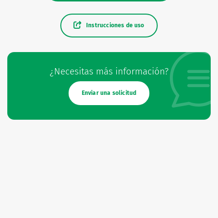
Instrucciones de uso
¿Necesitas más información?
Enviar una solicitud