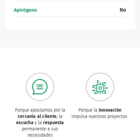
No
Apirógeno
Porque apostamos por la
Porque la
innovación
cercanía al cliente
, la
impulsa nuestros proyectos
escucha
y la
respuesta
permanente a sus
necesidades