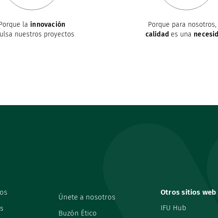
Porque la
innovación
Porque para nosotros, 
ulsa nuestros proyectos
calidad
es una
necesi
os
Otros sitios web
Únete a nosotros
IFU Hub
s
Buzón Ético