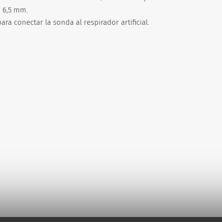
a 6,5 mm.
a conectar la sonda al respirador artificial.