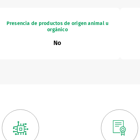
Presencia de productos de origen animal u
orgánico
No