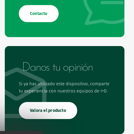
Contacto
Danos tu opinión
Si ya has utilizado este dispositivo, comparte
tu experiencia con nuestros equipos de I+D.
Valora el producto