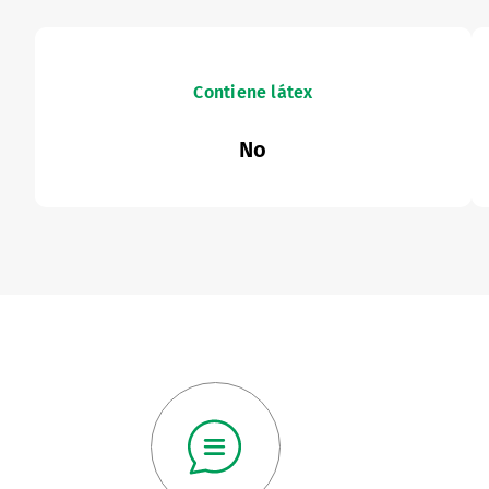
Contiene látex
No