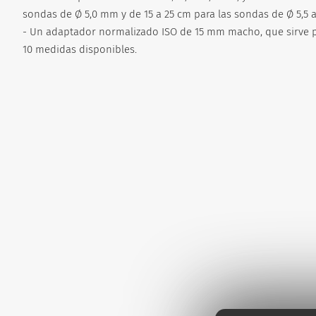
sondas de Ø 5,0 mm y de 15 a 25 cm para las sondas de Ø 5,5 
- Un adaptador normalizado ISO de 15 mm macho, que sirve par
10 medidas disponibles.