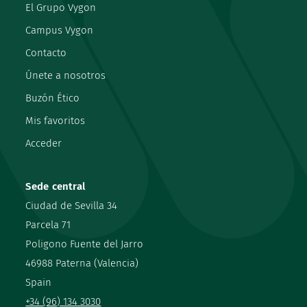
El Grupo Vygon
Campus Vygon
Contacto
Únete a nosotros
Buzón Ético
Mis favoritos
Acceder
Sede central
Ciudad de Sevilla 34
Parcela 71
Poligono Fuente del Jarro
46988 Paterna (Valencia)
Spain
+34 (96) 134 3030