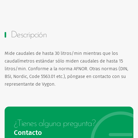
Descripción
Mide caudales de hasta 30 litros/min mientras que los
caudalímetros estándar sólo miden caudales de hasta 15
litros/min. Conforme a la norma AFNOR. Otras normas (DIN,
BSI, Nordic, Code 5563.01 etc.), póngase en contacto con su
representante de Vygon.
¿Tienes alguna pregunta?
Contacto