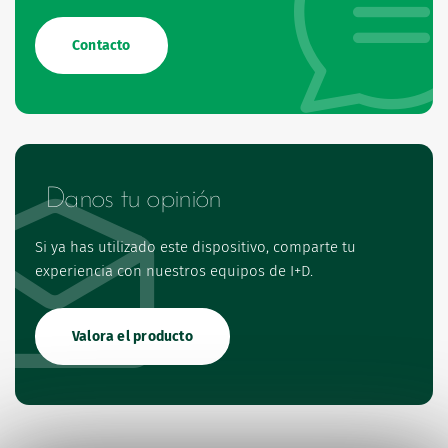
Contacto
Danos tu opinión
Si ya has utilizado este dispositivo, comparte tu
experiencia con nuestros equipos de I+D.
Valora el producto