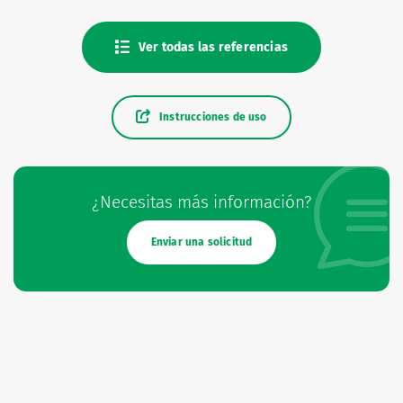
Ver todas las referencias
Instrucciones de uso
¿Necesitas más información?
Enviar una solicitud