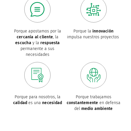
Porque apostamos por la
Porque la
innovación
cercanía al cliente
, la
impulsa nuestros proyectos
escucha
y la
respuesta
permanente a sus
necesidades
Porque para nosotros, la
Porque trabajamos
calidad
es una
necesidad
constantemente
en defensa
del
medio ambiente