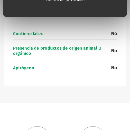
Información complementaria
No
Contiene látex
Presencia de productos de origen animal u
No
orgánico
No
Apirógeno