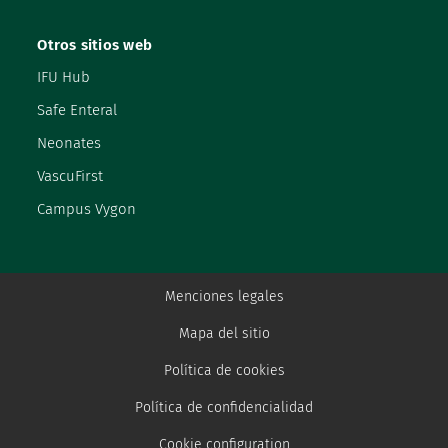
Otros sitios web
IFU Hub
Safe Enteral
Neonates
VascuFirst
Campus Vygon
Menciones legales
Mapa del sitio
Política de cookies
Política de confidencialidad
Cookie configuration