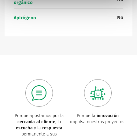
orgánico
No
Apirógeno
Porque apostamos por la
Porque la
innovación
cercanía al cliente
, la
impulsa nuestros proyectos
escucha
y la
respuesta
permanente a sus