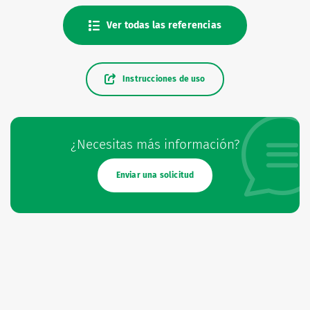
Ver todas las referencias
Instrucciones de uso
¿Necesitas más información?
Enviar una solicitud