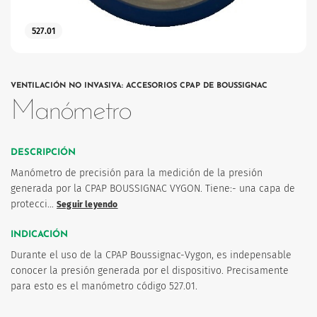
527.01
VENTILACIÓN NO INVASIVA: ACCESORIOS CPAP DE BOUSSIGNAC
Manómetro
os
DESCRIPCIÓN
Manómetro de precisión para la medición de la presión
generada por la CPAP BOUSSIGNAC VYGON. Tiene:- una capa de
protecci…
Seguir leyendo
INDICACIÓN
Durante el uso de la CPAP Boussignac-Vygon, es indepensable
conocer la presión generada por el dispositivo. Precisamente
para esto es el manómetro código 527.01.