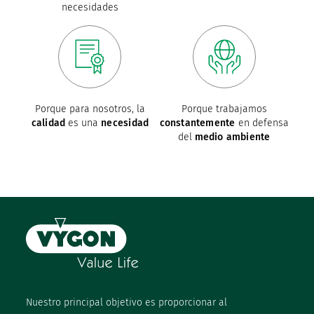
necesidades
Porque para nosotros, la
Porque trabajamos
calidad
es una
necesidad
constantemente
en defensa
del
medio ambiente
Nuestro principal objetivo es proporcionar al