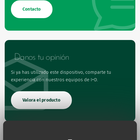
Contacto
Danos tu opinión
Si ya has utilizado este dispositivo, comparte tu
experiencia con nuestros equipos de I+D.
Valora el producto