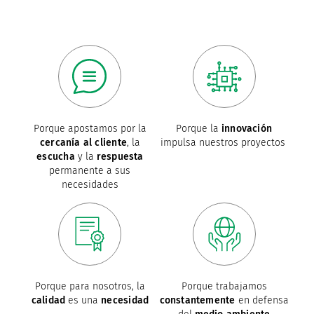
Porque apostamos por la
Porque la
innovación
cercanía al cliente
, la
impulsa nuestros proyectos
escucha
y la
respuesta
permanente a sus
necesidades
Porque para nosotros, la
Porque trabajamos
calidad
es una
necesidad
constantemente
en defensa