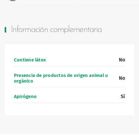
Información complementaria
No
Contiene látex
Presencia de productos de origen animal u
No
orgánico
Sí
Apirógeno