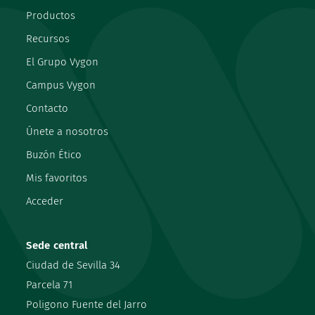
Productos
Recursos
El Grupo Vygon
Campus Vygon
Contacto
Únete a nosotros
Buzón Ético
Mis favoritos
Acceder
Sede central
Ciudad de Sevilla 34
Parcela 71
Poligono Fuente del Jarro