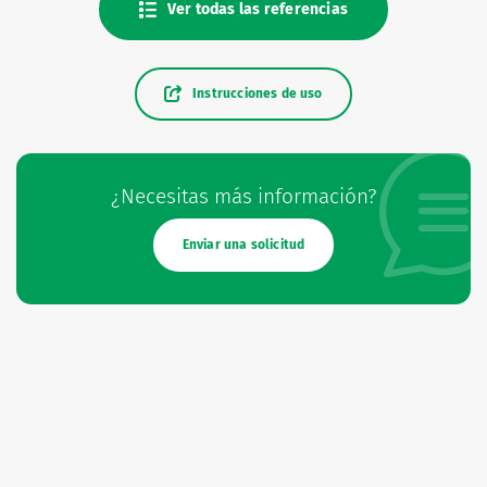
Ver todas las referencias
Instrucciones de uso
¿Necesitas más información?
Enviar una solicitud