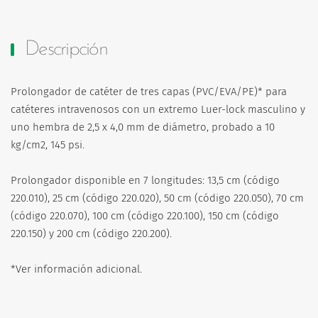
Descripción
Prolongador de catéter de tres capas (PVC/EVA/PE)* para
catéteres intravenosos con un extremo Luer-lock masculino y
uno hembra de 2,5 x 4,0 mm de diámetro, probado a 10
kg/cm2, 145 psi.
Prolongador disponible en 7 longitudes: 13,5 cm (código
220.010), 25 cm (código 220.020), 50 cm (código 220.050), 70 cm
(código 220.070), 100 cm (código 220.100), 150 cm (código
220.150) y 200 cm (código 220.200).
*Ver información adicional.