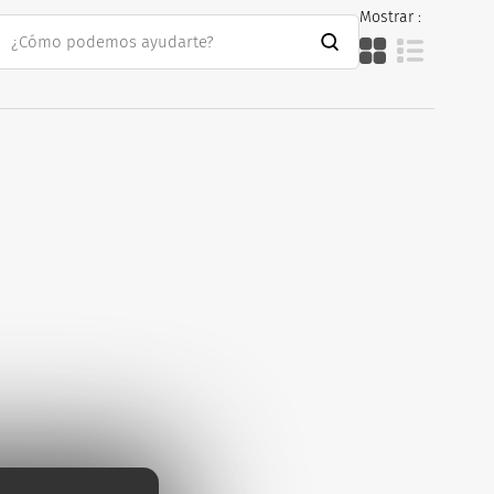
Mostrar :