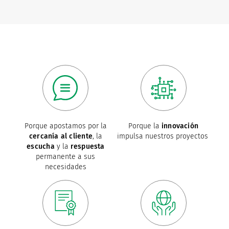
Porque apostamos por la
Porque la
innovación
cercanía al cliente
, la
impulsa nuestros proyectos
escucha
y la
respuesta
permanente a sus
necesidades