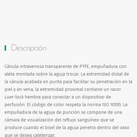
Descripción
Cánula intravenosa transparente de PTFE, empuñadura con
aleta montada sobre la aguja trocar. La extremidad distal de
la cánula acabada en punta para facilitar su penetración en la
piel y en vena, la extremidad proximal contiene un racor
Luer-lock hembra para conectar a un dispositivo de
perfusión. El código de color respeta la norma ISO 10555. La
empuñadura de la aguja de punción se compone de una
cámara de visualización del reflujo sanguíneo que se
produce cuando el bisel de la aguja penetra dentro del vaso
que se desea cateterizar.