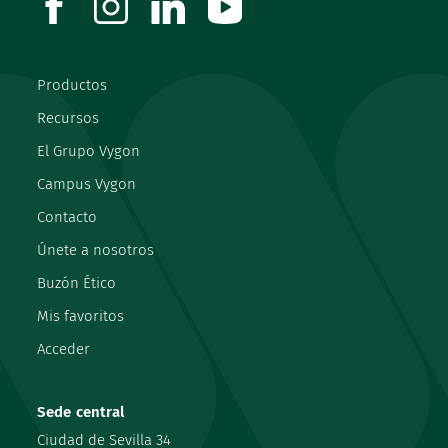
Productos
Recursos
El Grupo Vygon
Campus Vygon
Contacto
Únete a nosotros
Buzón Ético
Mis favoritos
Acceder
Sede central
Ciudad de Sevilla 34