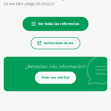
2,0 mm (6Fr) código 121.27/122.27
Ver todas las referencias
Instrucciones de uso
¿Necesitas más información?
Enviar una solicitud