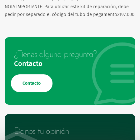
NOTA IMPORTANTE: Para utilizar este kit de reparación, debe
pedir por separado el código del tubo de pegamento2197.000.
¿Tienes alguna pregunta?
Contacto
Contacto
Danos tu opinión