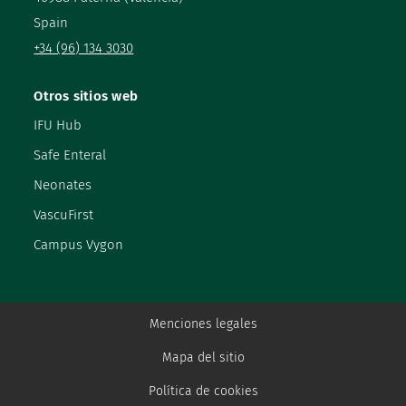
Spain
+34 (96) 134 3030
Otros sitios web
IFU Hub
Safe Enteral
Neonates
VascuFirst
Campus Vygon
Menciones legales
Mapa del sitio
Política de cookies