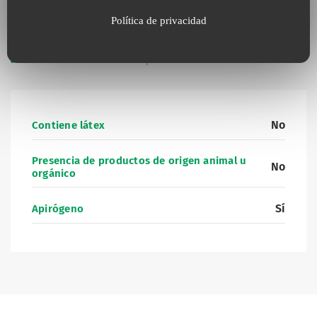
Política de privacidad
Información complementaria
No
Contiene látex
Presencia de productos de origen animal u
No
orgánico
Sí
Apirógeno