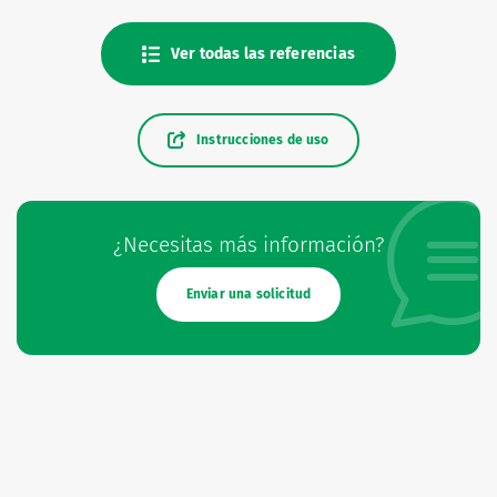
Ver todas las referencias
Instrucciones de uso
¿Necesitas más información?
Enviar una solicitud