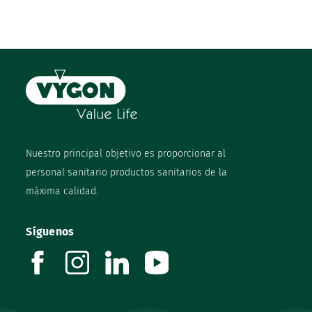
Nuestro principal objetivo es proporcionar al
personal sanitario productos sanitarios de la
máxima calidad.
Síguenos
facebook
instagram
linkedin
youtube