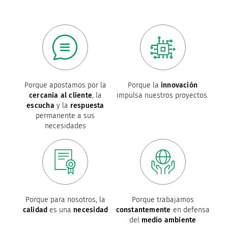
Porque apostamos por la
Porque la
innovación
cercanía al cliente
, la
impulsa nuestros proyectos
escucha
y la
respuesta
permanente a sus
necesidades
Porque para nosotros, la
Porque trabajamos
calidad
es una
necesidad
constantemente
en defensa
del
medio ambiente