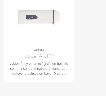
Ecografía
Vysion ANDY
Vysion Andy es un ecógrafo de bolsillo
con una sonda lineal inalámbrica que
incluye la aplicación Sono IQ para…