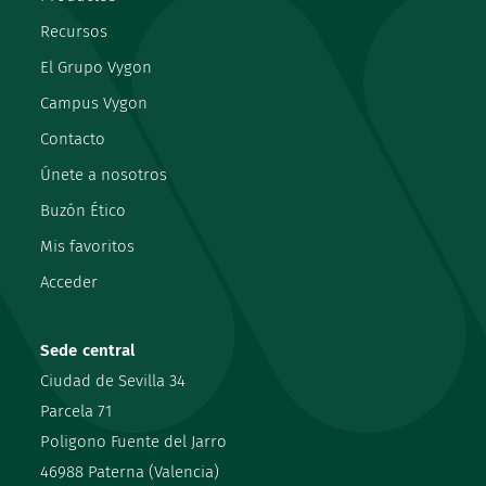
Recursos
El Grupo Vygon
Campus Vygon
Contacto
Únete a nosotros
Buzón Ético
Mis favoritos
Acceder
Sede central
Ciudad de Sevilla 34
Parcela 71
Poligono Fuente del Jarro
46988 Paterna (Valencia)