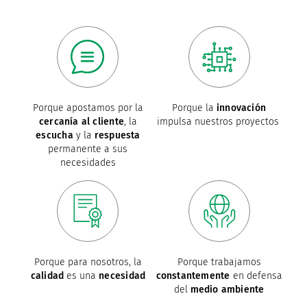
Porque apostamos por la
Porque la
innovación
cercanía al cliente
, la
impulsa nuestros proyectos
escucha
y la
respuesta
permanente a sus
necesidades
Porque para nosotros, la
Porque trabajamos
calidad
es una
necesidad
constantemente
en defensa
del
medio ambiente