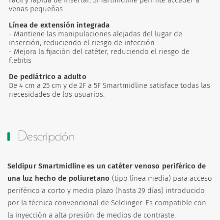
venas pequeñas
Línea de extensión integrada
- Mantiene las manipulaciones alejadas del lugar de
inserción, reduciendo el riesgo de infección
- Mejora la fijación del catéter, reduciendo el riesgo de
flebitis
De pediátrico a adulto
De 4 cm a 25 cm y de 2F a 5F Smartmidline satisface todas las
necesidades de los usuarios.
Descripción
Seldipur Smartmidline es un catéter venoso periférico de
una luz hecho de poliuretano
(tipo línea media) para acceso
periférico a corto y medio plazo (hasta 29 días) introducido
por la técnica convencional de Seldinger. Es compatible con
la inyección a alta presión de medios de contraste.