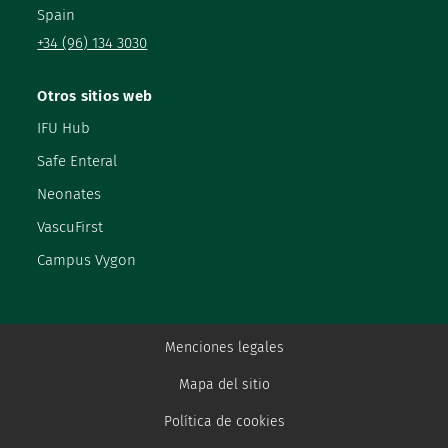
Spain
+34 (96) 134 3030
Otros sitios web
IFU Hub
Safe Enteral
Neonates
VascuFirst
Campus Vygon
Menciones legales
Mapa del sitio
Política de cookies