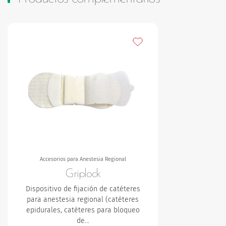
Añadir a mis favoritos
Accesorios para Anestesia Regional
Griplock
Dispositivo de fijación de catéteres
para anestesia regional (catéteres
epidurales, catéteres para bloqueo
de…