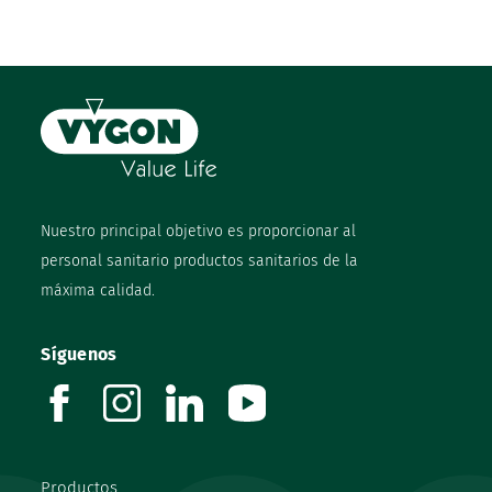
Nuestro principal objetivo es proporcionar al
personal sanitario productos sanitarios de la
máxima calidad.
Síguenos
facebook
instagram
linkedin
youtube
Productos