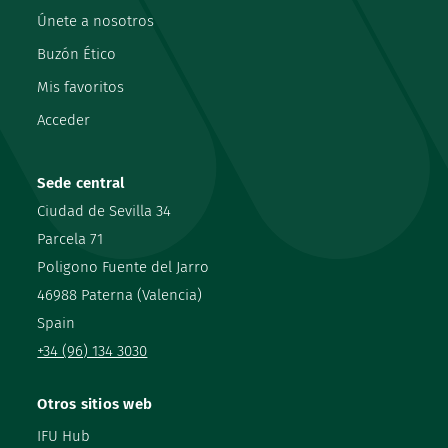
Únete a nosotros
Buzón Ético
Mis favoritos
Acceder
Sede central
Ciudad de Sevilla 34
Parcela 71
Poligono Fuente del Jarro
46988 Paterna (Valencia)
Spain
+34 (96) 134 3030
Otros sitios web
IFU Hub