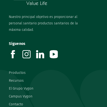
Nuestro principal objetivo es proporcionar al
personal sanitario productos sanitarios de la
máxima calidad.
Síguenos
facebook
instagram
linkedin
youtube
Productos
Recursos
El Grupo Vygon
Campus Vygon
Contacto